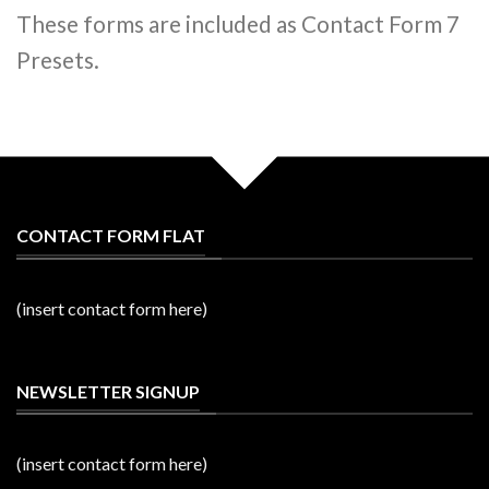
These forms are included as Contact Form 7
Presets.
CONTACT FORM FLAT
(insert contact form here)
NEWSLETTER SIGNUP
(insert contact form here)