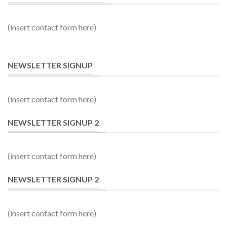
(insert contact form here)
NEWSLETTER SIGNUP
(insert contact form here)
NEWSLETTER SIGNUP 2
(insert contact form here)
NEWSLETTER SIGNUP 2
(insert contact form here)