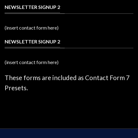
NEWSLETTER SIGNUP 2
(insert contact form here)
NEWSLETTER SIGNUP 2
(insert contact form here)
These forms are included as Contact Form 7
Presets.