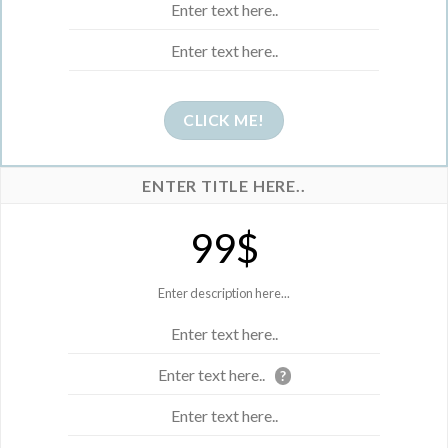
Enter text here..
Enter text here..
CLICK ME!
ENTER TITLE HERE..
99$
Enter description here...
Enter text here..
Enter text here..
?
Enter text here..