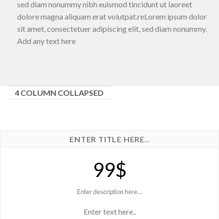
sed diam nonummy nibh euismod tincidunt ut laoreet
dolore magna aliquam erat volutpat.reLorem ipsum dolor
sit amet, consectetuer adipiscing elit, sed diam nonummy.
Add any text here
4 COLUMN COLLAPSED
ENTER TITLE HERE..
99$
Enter description here...
Enter text here..