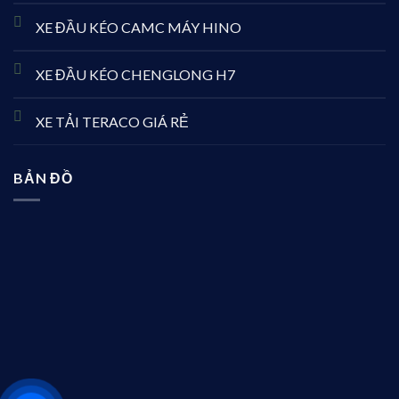
XE ĐẦU KÉO CAMC MÁY HINO
XE ĐẦU KÉO CHENGLONG H7
XE TẢI TERACO GIÁ RẺ
BẢN ĐỒ