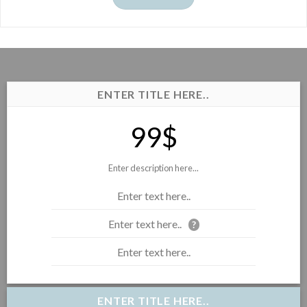
ENTER TITLE HERE..
99$
Enter description here...
Enter text here..
Enter text here..
?
Enter text here..
ENTER TITLE HERE..