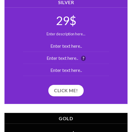
SILVER
29$
Enter description here...
Enter text here..
Enter text here..
?
Enter text here..
CLICK ME!
GOLD