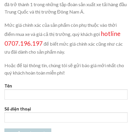
đã trở thành 1 trong những tập đoàn sản xuất xe tải hàng đầu
Trung Quốc và thị trường Đông Nam Á.
Mức giá chính xác của sản phẩm còn phụ thuộc vào thời
hotline
điểm mua xe và giá cả thị trường, quý khách gọi
0707.196.197
để biết mức giá chính xác cũng như các
ưu đãi dành cho sản phẩm này.
Hoặc để lại thông tin, chúng tôi sẽ gửi báo giá mới nhất cho
quý khách hoàn toàn miễn phí!
Tên
Số điện thoại