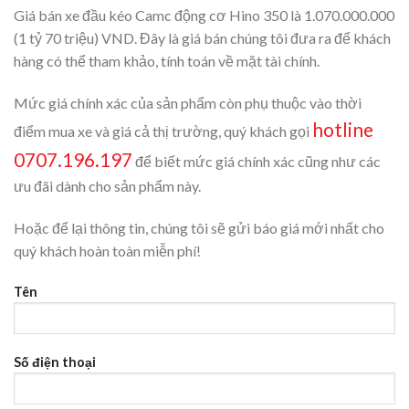
Giá bán xe đầu kéo Camc động cơ Hino 350 là 1.070.000.000
(1 tỷ 70 triệu) VND. Đây là giá bán chúng tôi đưa ra để khách
hàng có thể tham khảo, tính toán về mặt tài chính.
Mức giá chính xác của sản phẩm còn phụ thuộc vào thời
hotline
điểm mua xe và giá cả thị trường, quý khách gọi
0707.196.197
để biết mức giá chính xác cũng như các
ưu đãi dành cho sản phẩm này.
Hoặc để lại thông tin, chúng tôi sẽ gửi báo giá mới nhất cho
quý khách hoàn toàn miễn phí!
Tên
Số điện thoại