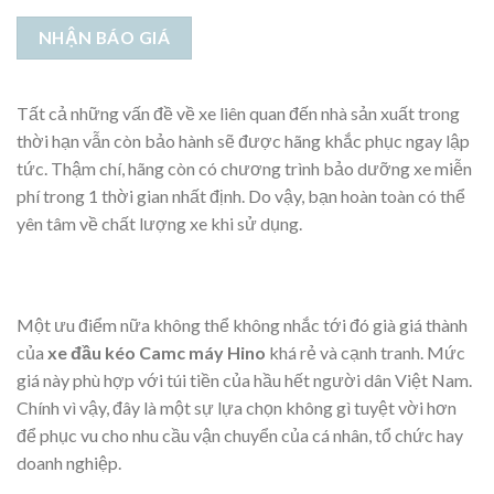
Tất cả những vấn đề về xe liên quan đến nhà sản xuất trong
thời hạn vẫn còn bảo hành sẽ được hãng khắc phục ngay lập
tức. Thậm chí, hãng còn có chương trình bảo dưỡng xe miễn
phí trong 1 thời gian nhất định. Do vậy, bạn hoàn toàn có thể
yên tâm về chất lượng xe khi sử dụng.
Một ưu điểm nữa không thể không nhắc tới đó già giá thành
của
xe đầu kéo Camc máy Hino
khá rẻ và cạnh tranh. Mức
giá này phù hợp với túi tiền của hầu hết người dân Việt Nam.
Chính vì vậy, đây là một sự lựa chọn không gì tuyệt vời hơn
để phục vu cho nhu cầu vận chuyển của cá nhân, tổ chức hay
doanh nghiệp.