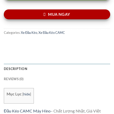
MUA NGAY
Categories:
Xe Đầu Kéo
,
Xe Đầu Kéo CAMC
DESCRIPTION
REVIEWS (0)
Mục Lục
[
hide
]
Đầu Kéo CAMC Máy Hino
– Chất Lượng Nhật, Giá Việt