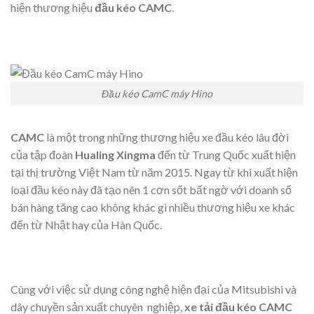
hiện thương hiệu
đầu kéo CAMC
.
Đầu kéo CamC máy Hino
CAMC
là một trong những thương hiệu xe đầu kéo lâu đời
của tập đoàn
Hualing Xingma
đến từ Trung Quốc xuất hiện
tại thị trường Việt Nam từ năm 2015. Ngay từ khi xuất hiện
loại đầu kéo này đã tạo nên 1 cơn sốt bất ngờ với doanh số
bán hàng tăng cao không khác gì nhiều thương hiệu xe khác
đến từ Nhật hay của Hàn Quốc.
Cùng với việc sử dụng công nghệ hiện đại của Mitsubishi và
dây chuyền sản xuất chuyên nghiệp,
xe tải đầu kéo CAMC