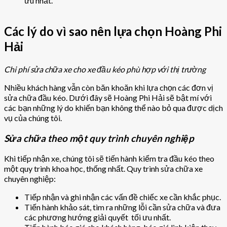
ưu nhất.
Các lý do vì sao nên lựa chọn Hoàng Phi
Hải
Chi phí sửa chữa xe cho xe đầu kéo phù hợp với thị trường
Nhiều khách hàng vẫn còn băn khoăn khi lựa chọn các đơn vị
sửa chữa đầu kéo. Dưới đây sẽ Hoàng Phi Hải sẽ bật mí với
các bạn những lý do khiến bạn không thể nào bỏ qua được dịch
vụ của chúng tôi.
Sửa chữa theo một quy trình chuyên nghiệp
Khi tiếp nhận xe, chúng tôi sẽ tiến hành kiểm tra đầu kéo theo
một quy trình khoa học, thống nhất. Quy trình sửa chữa xe
chuyên nghiệp:
Tiếp nhận và ghi nhận các vấn đề chiếc xe cần khắc phục.
Tiến hành khảo sát, tìm ra những lỗi cần sửa chữa và đưa
các phương hướng giải quyết tối ưu nhất.