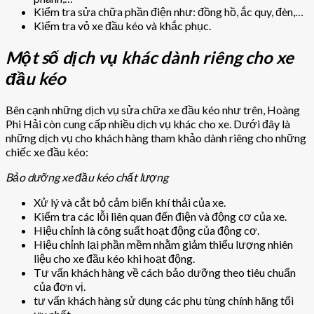
Kiểm tra sửa chữa phần điện như: đồng hồ, ắc quy, đèn,…
Kiểm tra vỏ xe đầu kéo và khắc phục.
Một số dịch vụ khác dành riêng cho xe
đầu kéo
Bên cạnh những dịch vụ sửa chữa xe đầu kéo như trên, Hoàng
Phi Hải còn cung cấp nhiều dịch vụ khác cho xe. Dưới đây là
những dịch vụ cho khách hàng tham khảo dành riêng cho những
chiếc xe đầu kéo:
Bảo dưỡng xe đầu kéo chất lượng
Xử lý và cắt bỏ cảm biến khí thải của xe.
Kiểm tra các lỗi liên quan đến điện và động cơ của xe.
Hiệu chỉnh là công suất hoạt động của động cơ.
Hiệu chỉnh lại phần mềm nhằm giảm thiểu lượng nhiên
liệu cho xe đầu kéo khi hoạt động.
Tư vấn khách hàng về cách bảo dưỡng theo tiêu chuẩn
của đơn vị.
tư vấn khách hàng sử dụng các phụ tùng chính hãng tối