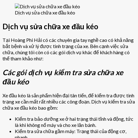
Dịch vụ sửa chữa xe đầu kéo
Dịch vụ sửa chữa xe đầu kéo
Tại Hoàng Phi Hải có các chuyên gia tay nghề cao có khả năng
bắt bệnh và xử lý được tình trạng của xe. Bên cạnh việc sửa
chữa, chúng tôi còn có các gói dịch vụ khác để khách hàng có
thể tham khảo như:
Các gói dịch vụ kiểm tra sửa chữa xe
đầu kéo
Xe đầu kéo là sản phẩm hiện đại tân tiến, để kiểm tra được tình
trạng xe cần mất rất nhiều các công đoạn. Dịch vụ kiểm tra sửa
chữa xe đầu kéo bao gồm:
Kiểm tra bảo dưỡng xe ở hai trạng thái tĩnh và động, tức
là khi không nổ máy và cho xe lăn bánh.
Kiểm tra sửa chữa gầm máy: Trạng thái của động cơ,
phanh,…