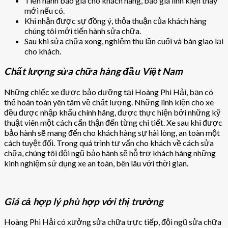
Tiến hành báo giá cho khách hàng, báo giá linh kiện thay
mới nếu có.
Khi nhận được sự đồng ý, thỏa thuận của khách hàng
chúng tôi mới tiến hành sửa chữa.
Sau khi sửa chữa xong, nghiệm thu lần cuối và bàn giao lại
cho khách.
Chất lượng sửa chữa hàng đầu Việt Nam
Những chiếc xe được bảo dưỡng tại Hoàng Phi Hải, bạn có
thể hoàn toàn yên tâm về chất lượng. Những linh kiện cho xe
đều được nhập khẩu chính hãng, được thực hiện bởi những kỹ
thuật viên một cách cẩn thận đến từng chi tiết. Xe sau khi được
bảo hành sẽ mang đến cho khách hàng sự hài lòng, an toàn một
cách tuyệt đối. Trong quá trình tư vấn cho khách về cách sửa
chữa, chúng tôi đội ngũ bảo hành sẽ hỗ trợ khách hàng những
kinh nghiệm sử dụng xe an toàn, bên lâu với thời gian.
Giá cả hợp lý phù hợp với thị trường
Hoàng Phi Hải có xưởng sửa chữa trực tiếp, đội ngũ sửa chữa