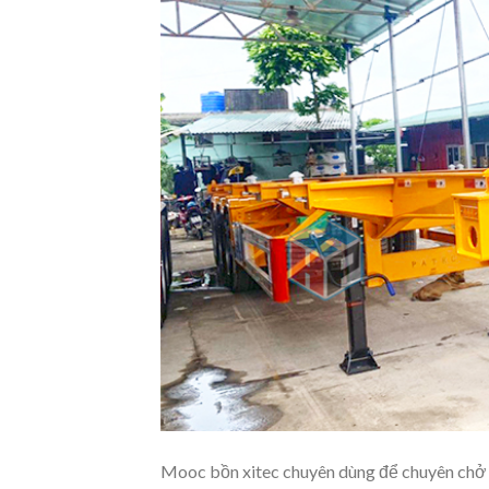
Mooc bồn xitec chuyên dùng để chuyên chở c