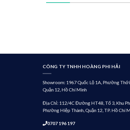
CÔNG TY TNHH HOÀNG PHI HẢI
Showroom: 1967 Quốc Lộ 1A, Phường Thới
Quận 12, Hồ Chí Minh
Địa Chỉ: 112/4C Đường HT48, Tổ 3, Khu Ph
Phường Hiệp Thành, Quận 12, TP. Hồ Chí 
0707 196 197