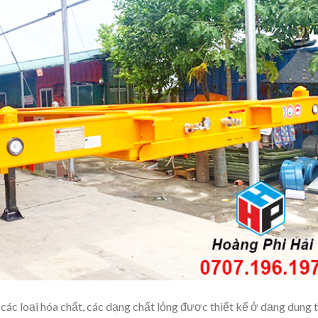
ác loại hóa chất, các dạng chất lỏng được thiết kế ở dạng dung t