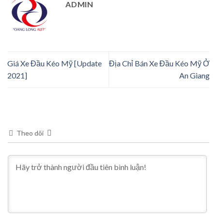
ADMIN
Giá Xe Đầu Kéo Mỹ [Update
Địa Chỉ Bán Xe Đầu Kéo Mỹ Ở
2021]
An Giang
Theo dõi