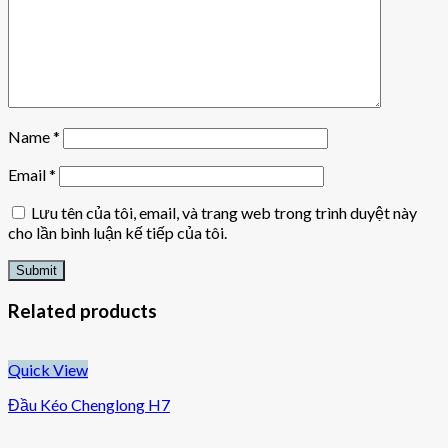
Name
*
Email
*
Lưu tên của tôi, email, và trang web trong trình duyệt này
cho lần bình luận kế tiếp của tôi.
Related products
Quick View
Đầu Kéo Chenglong H7